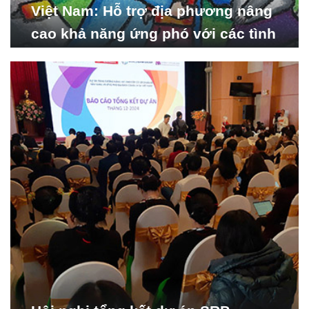
Việt Nam: Hỗ trợ địa phương nâng
cao khả năng ứng phó với các tình
huống y tế khẩn cấp