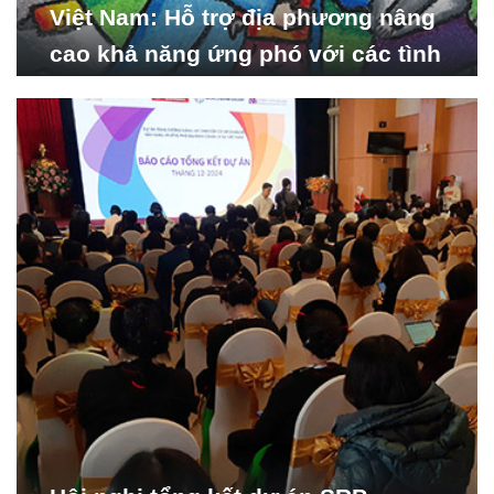
Việt Nam: Hỗ trợ địa phương nâng
cao khả năng ứng phó với các tình
huống y tế khẩn cấp