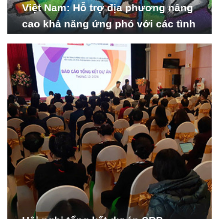
Việt Nam: Hỗ trợ địa phương nâng
cao khả năng ứng phó với các tình
huống y tế khẩn cấp