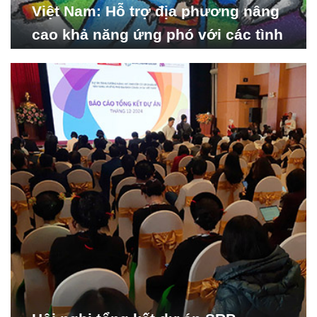
Việt Nam: Hỗ trợ địa phương nâng
cao khả năng ứng phó với các tình
huống y tế khẩn cấp