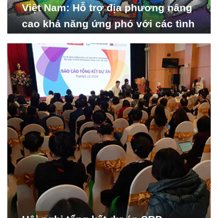
Việt Nam: Hỗ trợ địa phương nâng
cao khả năng ứng phó với các tình
huống y tế khẩn cấp