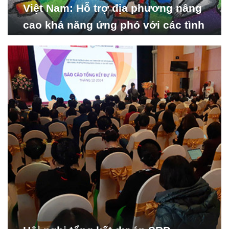
Việt Nam: Hỗ trợ địa phương nâng
cao khả năng ứng phó với các tình
huống y tế khẩn cấp