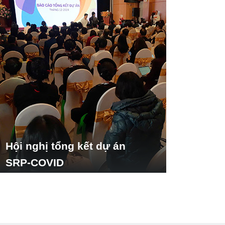
Hội nghị tổng kết dự án
SRP-COVID