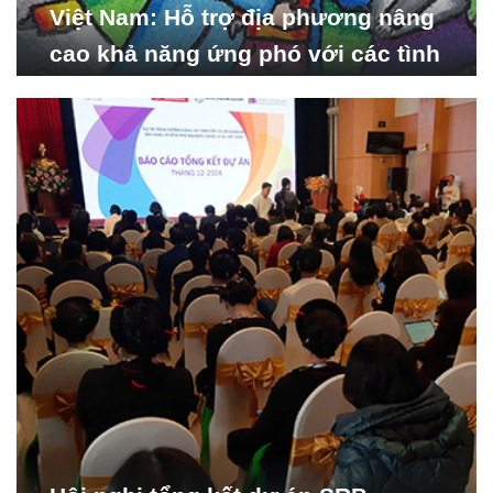
Việt Nam: Hỗ trợ địa phương nâng
cao khả năng ứng phó với các tình
huống y tế khẩn cấp