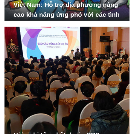
Việt Nam: Hỗ trợ địa phương nâng
cao khả năng ứng phó với các tình
huống y tế khẩn cấp