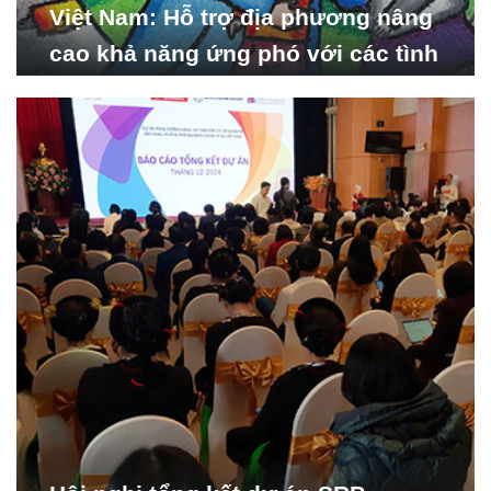
Việt Nam: Hỗ trợ địa phương nâng
cao khả năng ứng phó với các tình
huống y tế khẩn cấp