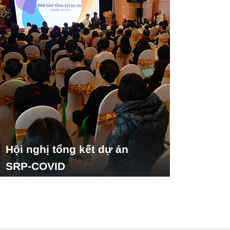
Hội nghị tổng kết dự án
SRP-COVID