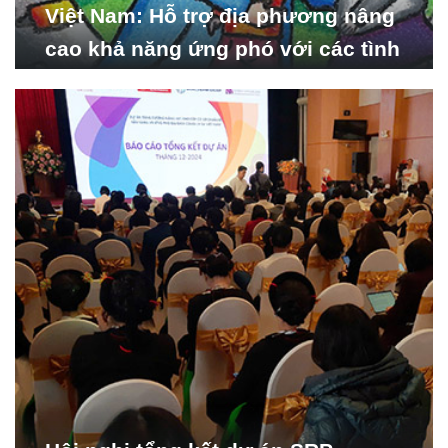
Việt Nam: Hỗ trợ địa phương nâng
cao khả năng ứng phó với các tình
huống y tế khẩn cấp