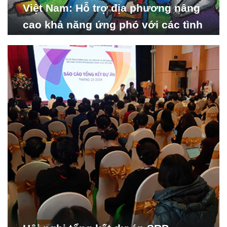
Việt Nam: Hỗ trợ địa phương nâng
cao khả năng ứng phó với các tình
huống y tế khẩn cấp