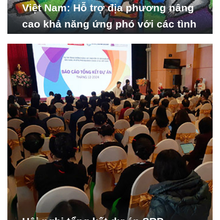
Việt Nam: Hỗ trợ địa phương nâng
cao khả năng ứng phó với các tình
huống y tế khẩn cấp