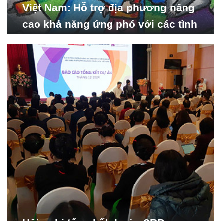
Việt Nam: Hỗ trợ địa phương nâng
cao khả năng ứng phó với các tình
huống y tế khẩn cấp