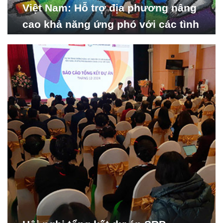
Việt Nam: Hỗ trợ địa phương nâng
cao khả năng ứng phó với các tình
huống y tế khẩn cấp