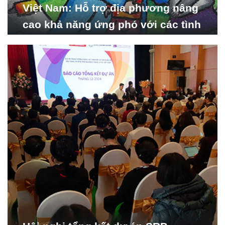
Việt Nam: Hỗ trợ địa phương nâng
cao khả năng ứng phó với các tình
huống y tế khẩn cấp