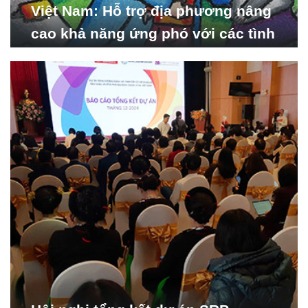
Việt Nam: Hỗ trợ địa phương nâng
cao khả năng ứng phó với các tình
huống y tế khẩn cấp