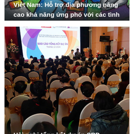
Việt Nam: Hỗ trợ địa phương nâng
cao khả năng ứng phó với các tình
huống y tế khẩn cấp