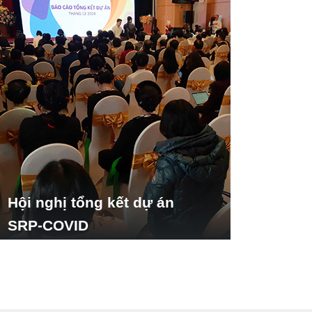
Hội nghị tổng kết dự án
SRP-COVID