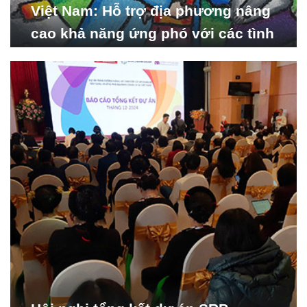
Việt Nam: Hỗ trợ địa phương nâng
cao khả năng ứng phó với các tình
huống y tế khẩn cấp