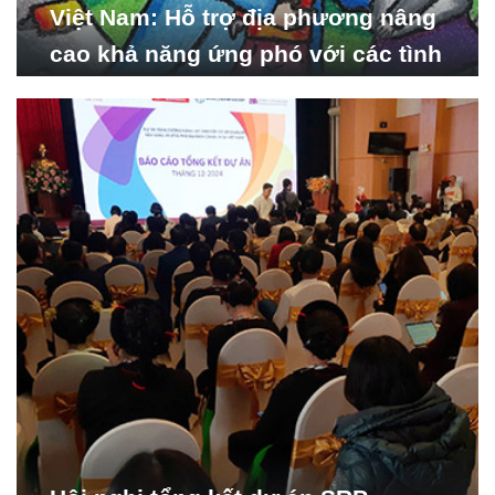
Việt Nam: Hỗ trợ địa phương nâng
cao khả năng ứng phó với các tình
huống y tế khẩn cấp