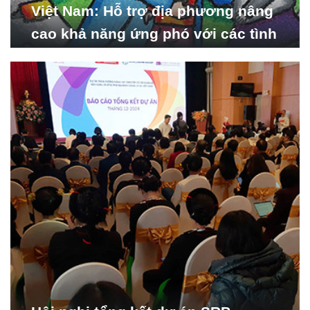
Việt Nam: Hỗ trợ địa phương nâng
cao khả năng ứng phó với các tình
huống y tế khẩn cấp