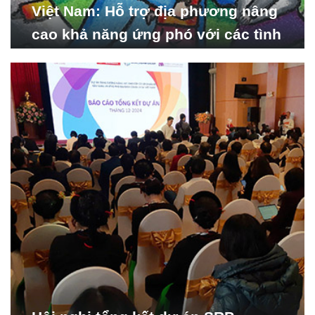
Việt Nam: Hỗ trợ địa phương nâng
cao khả năng ứng phó với các tình
huống y tế khẩn cấp