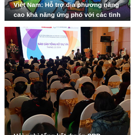
Việt Nam: Hỗ trợ địa phương nâng
cao khả năng ứng phó với các tình
huống y tế khẩn cấp