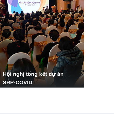
Hội nghị tổng kết dự án
SRP-COVID