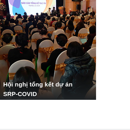
Hội nghị tổng kết dự án
SRP-COVID