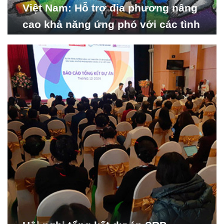
Việt Nam: Hỗ trợ địa phương nâng
cao khả năng ứng phó với các tình
huống y tế khẩn cấp