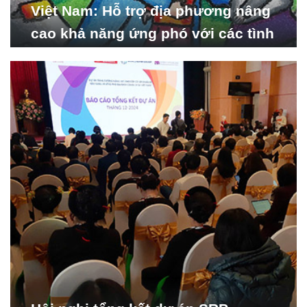
Việt Nam: Hỗ trợ địa phương nâng
cao khả năng ứng phó với các tình
huống y tế khẩn cấp