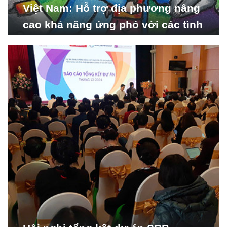
Việt Nam: Hỗ trợ địa phương nâng
cao khả năng ứng phó với các tình
huống y tế khẩn cấp