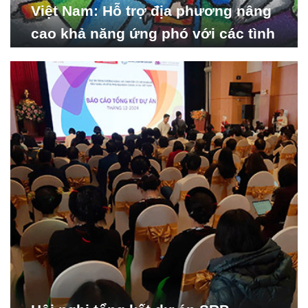
Việt Nam: Hỗ trợ địa phương nâng
cao khả năng ứng phó với các tình
huống y tế khẩn cấp