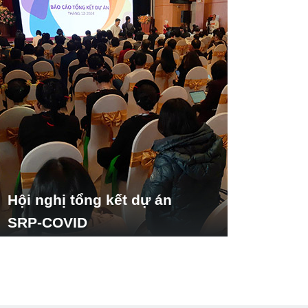
Hội nghị tổng kết dự án
SRP-COVID