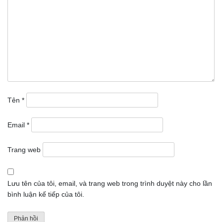
Tên
*
Email
*
Trang web
Lưu tên của tôi, email, và trang web trong trình duyệt này cho lần
bình luận kế tiếp của tôi.