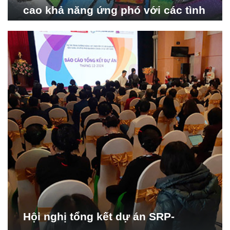
cao khả năng ứng phó với các tình
huống y tế khẩn cấp
Hội nghị tổng kết dự án SRP-