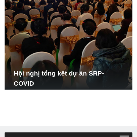
Hội nghị tổng kết dự án SRP-
COVID