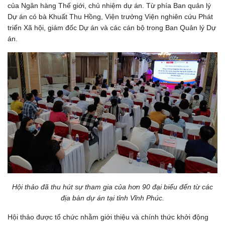
của Ngân hàng Thế giới, chủ nhiệm dự án. Từ phía Ban quản lý
Dự án có bà Khuất Thu Hồng, Viện trưởng Viện nghiên cứu Phát
triển Xã hội, giám đốc Dự án và các cán bộ trong Ban Quản lý Dự
án.
Hội thảo đã thu hút sự tham gia của hơn 90 đại biểu đến từ các
địa bàn dự án tại tỉnh Vĩnh Phúc.
Hội thảo được tổ chức nhằm giới thiệu và chính thức khởi động