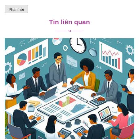
Tin liên quan