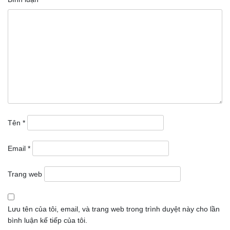
Tên
*
Email
*
Trang web
Lưu tên của tôi, email, và trang web trong trình duyệt này cho lần
bình luận kế tiếp của tôi.