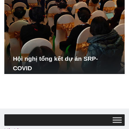
Hội nghị tổng kết dự án SRP-
COVID