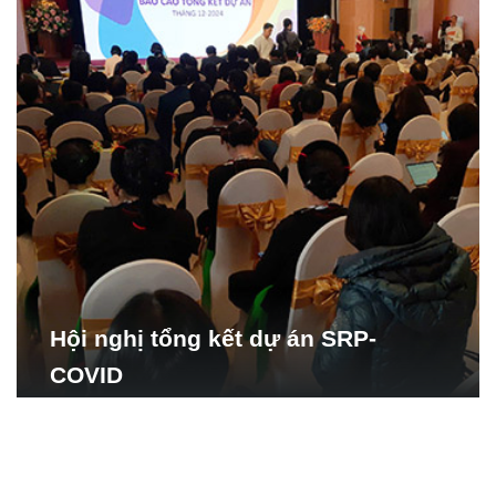
Hội nghị tổng kết dự án SRP-
COVID