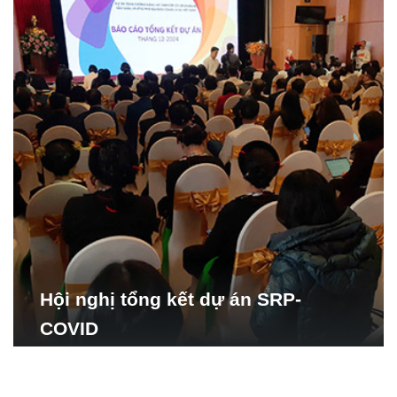
Hội nghị tổng kết dự án SRP-
COVID