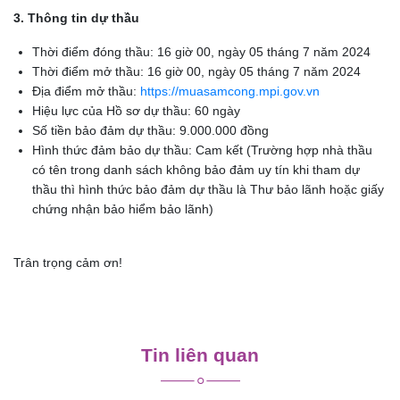
3. Thông tin dự thầu
Thời điểm đóng thầu: 16 giờ 00, ngày 05 tháng 7 năm 2024
Thời điểm mở thầu: 16 giờ 00, ngày 05 tháng 7 năm 2024
Địa điểm mở thầu:
https://muasamcong.mpi.gov.vn
Hiệu lực của Hồ sơ dự thầu: 60 ngày
Số tiền bảo đảm dự thầu: 9.000.000 đồng
Hình thức đảm bảo dự thầu: Cam kết (Trường hợp nhà thầu
có tên trong danh sách không bảo đảm uy tín khi tham dự
thầu thì hình thức bảo đảm dự thầu là Thư bảo lãnh hoặc giấy
chứng nhận bảo hiểm bảo lãnh)
Trân trọng cảm ơn!
Điều
hướng
Tin liên quan
bài