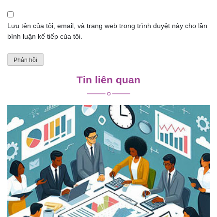
Lưu tên của tôi, email, và trang web trong trình duyệt này cho lần
bình luận kế tiếp của tôi.
Tin liên quan