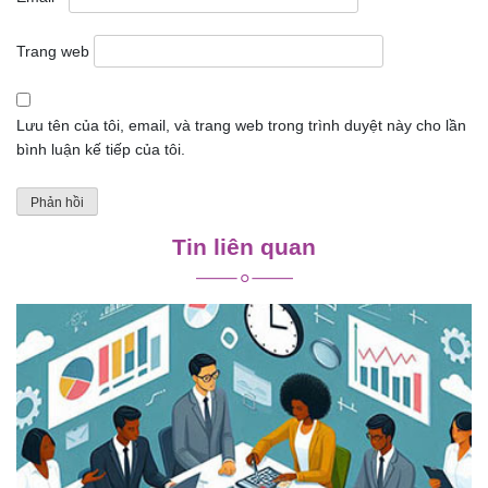
Trang web
Lưu tên của tôi, email, và trang web trong trình duyệt này cho lần
bình luận kế tiếp của tôi.
Tin liên quan