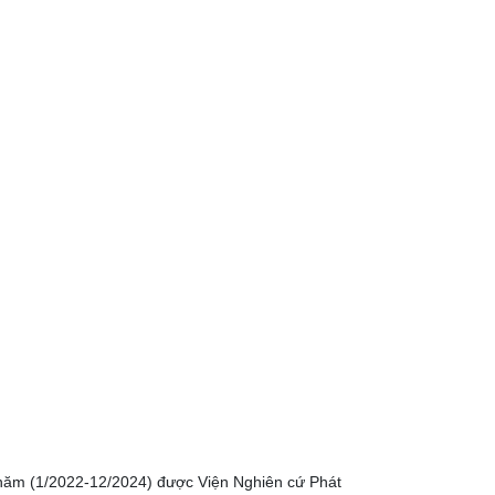
 năm (1/2022-12/2024) được Viện Nghiên cứ Phát