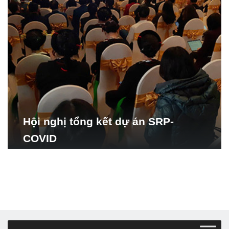
Hội nghị tổng kết dự án SRP-
COVID