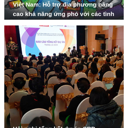
Việt Nam: Hỗ trợ địa phương nâng
cao khả năng ứng phó với các tình
huống y tế khẩn cấp