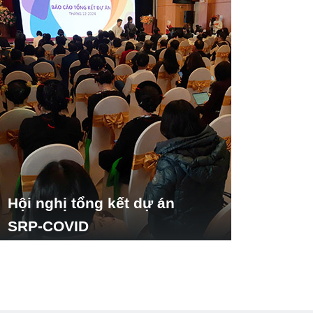
Hội nghị tổng kết dự án
SRP-COVID