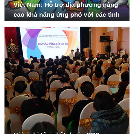
Việt Nam: Hỗ trợ địa phương nâng
cao khả năng ứng phó với các tình
huống y tế khẩn cấp