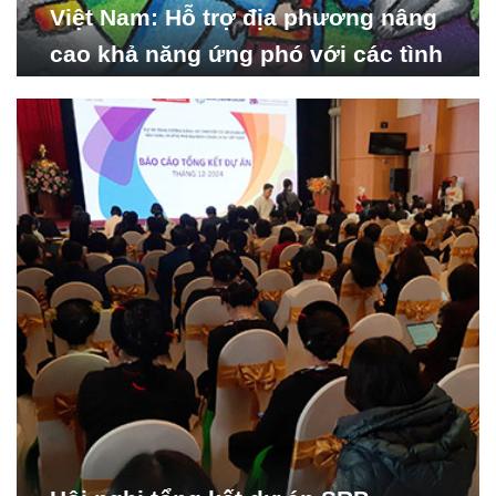
Việt Nam: Hỗ trợ địa phương nâng
cao khả năng ứng phó với các tình
huống y tế khẩn cấp