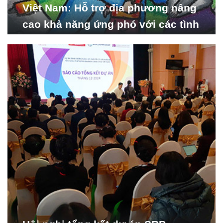
Việt Nam: Hỗ trợ địa phương nâng
cao khả năng ứng phó với các tình
huống y tế khẩn cấp