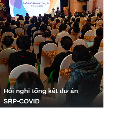
Hội nghị tổng kết dự án
SRP-COVID