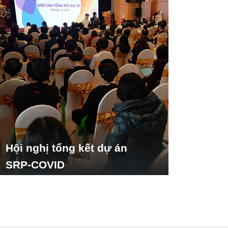
Hội nghị tổng kết dự án
SRP-COVID