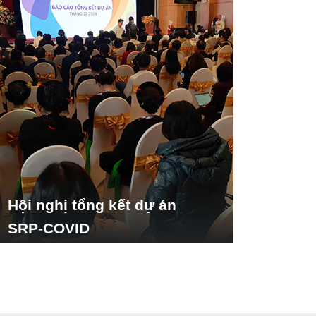
Hội nghị tổng kết dự án
SRP-COVID